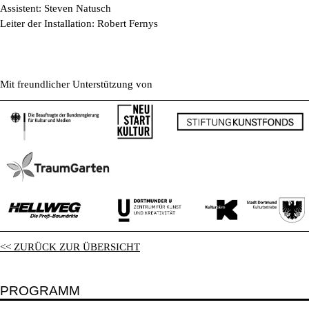
Assistent: Steven Natusch
Leiter der Installation: Robert Fernys
Mit freundlicher Unterstützung von
<< ZURÜCK ZUR ÜBERSICHT
PROGRAMM