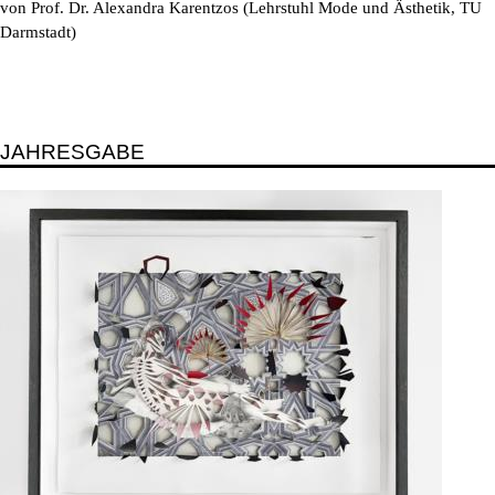
von Prof. Dr. Alexandra Karentzos (Lehrstuhl Mode und Ästhetik, TU
Darmstadt)
JAHRESGABE