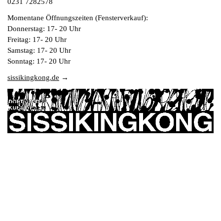
0231 7282578
Momentane Öffnungszeiten (Fensterverkauf):
Donnerstag: 17- 20 Uhr
Freitag: 17- 20 Uhr
Samstag: 17- 20 Uhr
Sonntag: 17- 20 Uhr
sissikingkong.de