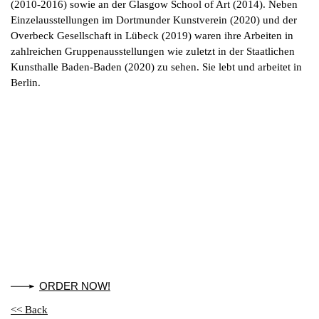
(2010-2016) sowie an der Glasgow School of Art (2014). Neben
Einzelausstellungen im Dortmunder Kunstverein (2020) und der
Overbeck Gesellschaft in Lübeck (2019) waren ihre Arbeiten in
zahlreichen Gruppenausstellungen wie zuletzt in der Staatlichen
Kunsthalle Baden-Baden (2020) zu sehen. Sie lebt und arbeitet in
Berlin.
ORDER NOW!
<< Back