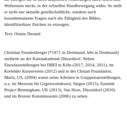
Wohnraum steckt, in der schnellen Handbewegung wider. So stellt
er nicht nur aktuelle gesellschaftliche, sondern auch
kunstimmanente Fragen nach der Fähigkeit des Bildes,
identifizierbare Zeichen zu erzeugen.
Text: Oriane Durand
Christian Freudenberger (*1971 in Dortmund, lebt in Dortmund)
studierte an der Kunstakademie Düsseldorf. Neben
Einzelausstellungen bei DREI in Köln (2017, 2014, 2011), im
Krefelder Kunstverein (2012) und in der Chinati Foundation,
Marfa, US, (2004) waren seine Arbeiten in Gruppenausstellungen,
u.a. im Museum für Gegenwartskunst, Siegen (2015), Eastside
Project Birmingham, UK (2013), Van Horn, Düsseldorf (2010)
und im Bonner Kunstmuseum (2006) zu sehen.