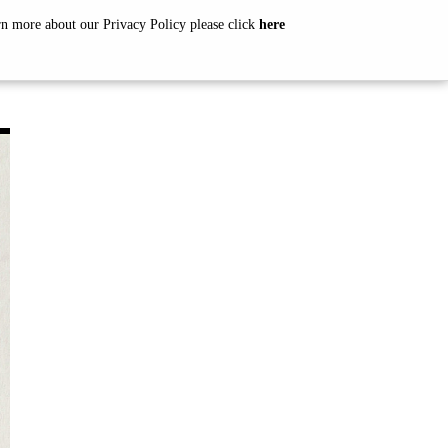
arn more about our Privacy Policy please click
here