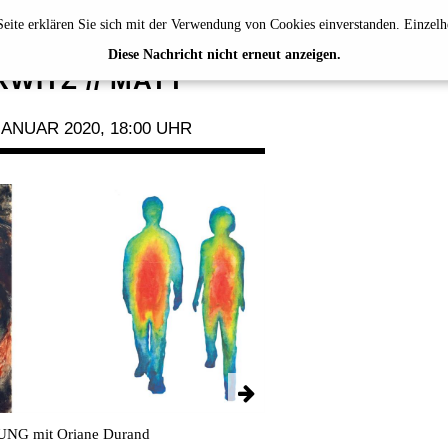
eite erklären Sie sich mit der Verwendung von Cookies einverstanden. Einzelh
RINNENFÜHRUNG
Diese Nachricht nicht erneut anzeigen.
WITZ // MATT
ANUAR 2020, 18:00 UHR
 mit Oriane Durand