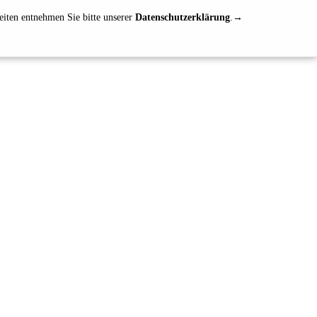
eiten entnehmen Sie bitte unserer
Datenschutzerklärung
.