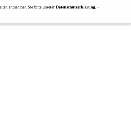
eiten entnehmen Sie bitte unserer
Datenschutzerklärung
.