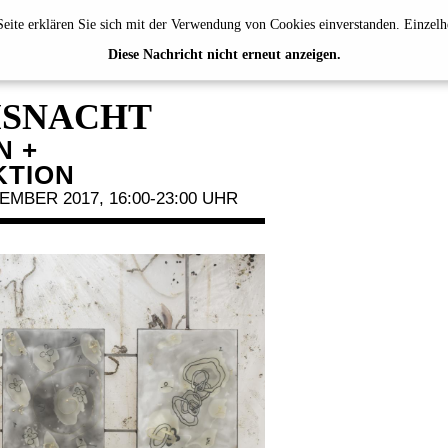
eite erklären Sie sich mit der Verwendung von Cookies einverstanden. Einzelh
TMUNDER
Diese Nachricht nicht erneut anzeigen.
SNACHT
N +
KTION
EMBER 2017, 16:00-23:00 UHR