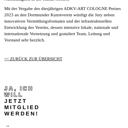
Mit der Vergabe des diesjährigen ADKV-ART COLOGNE Preises
2023 an den Dortmunder Kunstverein würdigt die Jury neben
innovativen Vermittlungsformaten und der infrastrukturellen
Entwicklung des Vereins, dessen intensive lokale, nationale und
internationale Vernetzung und gratuliert Team, Leitung und
Vorstand sehr herzlich.
<< ZURÜCK ZUR ÜBERSICHT
JA, ICH
WILL
JETZT
MITGLIED
WERDEN!