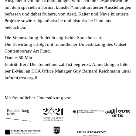
Ausgehend von den Ausstellungen wird sich die Gesprächsrunde
mit dem speziellen Format künstler*innenkuratierter Ausstellungen
befassen und dabei frühere, von Arad, Kalter und Nave kuratierte
Projekte sowie zeitgenössische und historische Pendants
beleuchten.
Die Veranstaltung findet in englischer Sprache statt.
Die Bewirtung erfolgt mit freundlicher Unterstützung des Outset
Contemporary Art Fund.
Dauer: 60 Min.
Eintritt: frei / Die Teilnehmerzahl ist begrenzt, Anmeldungen bitte
per E-Mail an CCA Office Manager Guy Bernard Reichmann unter
info(ett)cca.org.il
Mit freundlicher Unterstützung von