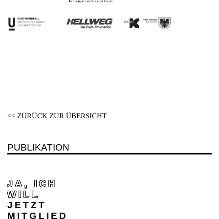
<< ZURÜCK ZUR ÜBERSICHT
PUBLIKATION
JA, ICH
WILL
JETZT
MITGLIED