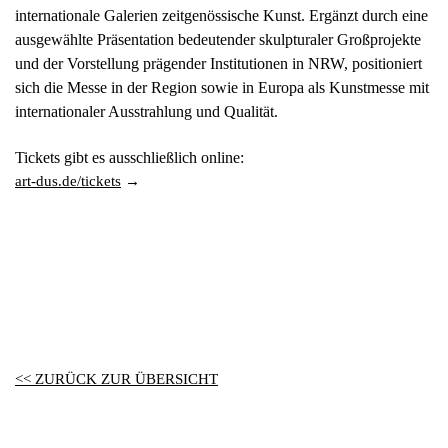
internationale Galerien zeitgenössische Kunst. Ergänzt durch eine
ausgewählte Präsentation bedeutender skulpturaler Großprojekte
und der Vorstellung prägender Institutionen in NRW, positioniert
sich die Messe in der Region sowie in Europa als Kunstmesse mit
internationaler Ausstrahlung und Qualität.
Tickets gibt es ausschließlich online:
art-dus.de/tickets
<< ZURÜCK ZUR ÜBERSICHT