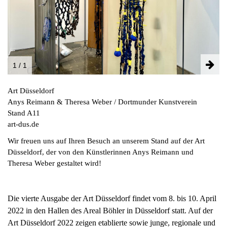
INSTAGRAM
PARTNER
IMPRESSUM
DATENSCHUTZ
1 / 1
Art Düsseldorf
Anys Reimann & Theresa Weber / Dortmunder Kunstverein
Stand A11
art-dus.de
Wir freuen uns auf Ihren Besuch an unserem Stand auf der Art
Düsseldorf, der von den Künstlerinnen Anys Reimann und
Theresa Weber gestaltet wird!
Die vierte Ausgabe der Art Düsseldorf findet vom 8. bis 10. April
2022 in den Hallen des Areal Böhler in Düsseldorf statt. Auf der
Art Düsseldorf 2022 zeigen etablierte sowie junge, regionale und