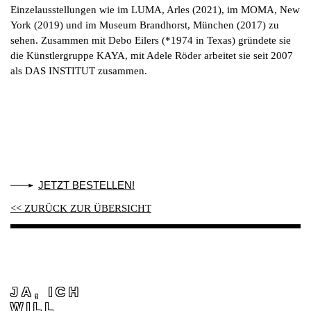
Einzelausstellungen wie im LUMA, Arles (2021), im MOMA, New
York (2019) und im Museum Brandhorst, München (2017) zu
sehen. Zusammen mit Debo Eilers (*1974 in Texas) gründete sie
die Künstlergruppe KAYA, mit Adele Röder arbeitet sie seit 2007
als DAS INSTITUT zusammen.
JETZT BESTELLEN!
<< ZURÜCK ZUR ÜBERSICHT
JA, ICH
WILL