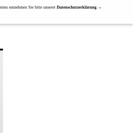
eiten entnehmen Sie bitte unserer
Datenschutzerklärung
.