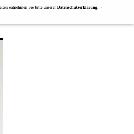
eiten entnehmen Sie bitte unserer
Datenschutzerklärung
.