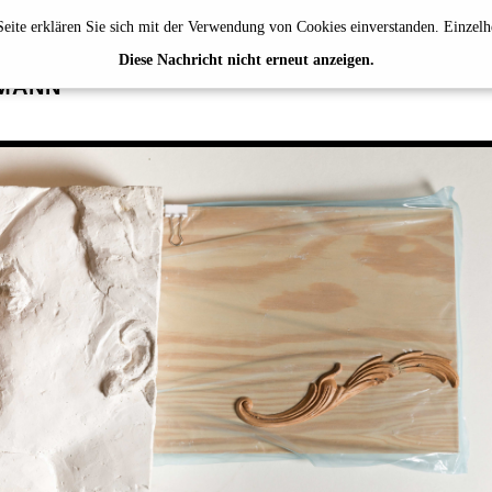
eite erklären Sie sich mit der Verwendung von Cookies einverstanden. Einzelh
EHBERG
Diese Nachricht nicht erneut anzeigen.
MANN