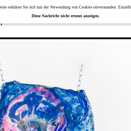
eite erklären Sie sich mit der Verwendung von Cookies einverstanden. Einzelh
A WEBER
Diese Nachricht nicht erneut anzeigen.
Y