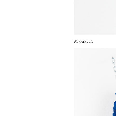
#1 verkauft