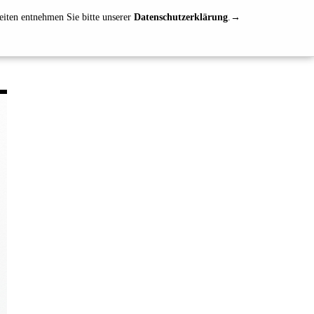
eiten entnehmen Sie bitte unserer
Datenschutzerklärung
.