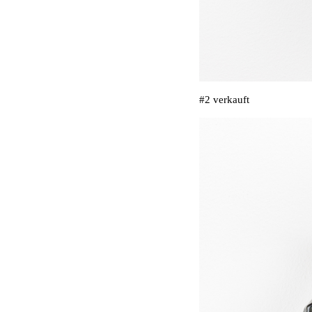
#2 verkauft