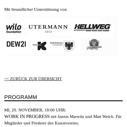
Mit freundlicher Unterstützung von
<< ZURÜCK ZUR ÜBERSICHT
PROGRAMM
MI, 20. NOVEMBER, 18:00 UHR:
WORK IN PROGRESS
mit Jannis Marwitz und Matt Welch. Für
Mitglieder und Förderer des Kunstvereins.