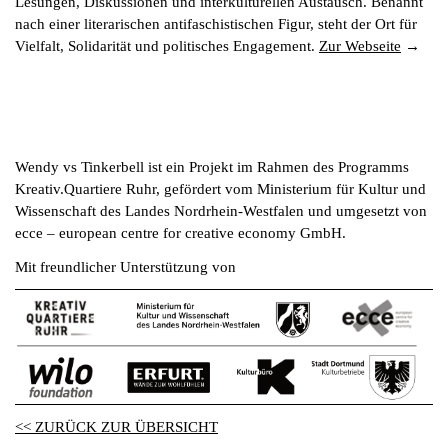
Lesungen, Diskussionen und interkulturellen Austausch. Benannt
nach einer literarischen antifaschistischen Figur, steht der Ort für
Vielfalt, Solidarität und politisches Engagement.
Zur Webseite
Wendy vs Tinkerbell ist ein Projekt im Rahmen des Programms
Kreativ.Quartiere Ruhr, gefördert vom Ministerium für Kultur und
Wissenschaft des Landes Nordrhein-Westfalen und umgesetzt von
ecce – european centre for creative economy GmbH.
Mit freundlicher Unterstützung von
<< ZURÜCK ZUR ÜBERSICHT